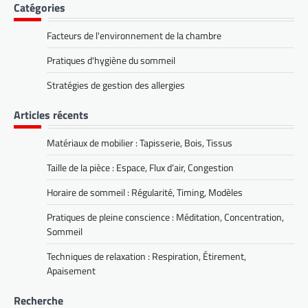
Catégories
Facteurs de l'environnement de la chambre
Pratiques d'hygiène du sommeil
Stratégies de gestion des allergies
Articles récents
Matériaux de mobilier : Tapisserie, Bois, Tissus
Taille de la pièce : Espace, Flux d’air, Congestion
Horaire de sommeil : Régularité, Timing, Modèles
Pratiques de pleine conscience : Méditation, Concentration,
Sommeil
Techniques de relaxation : Respiration, Étirement,
Apaisement
Recherche