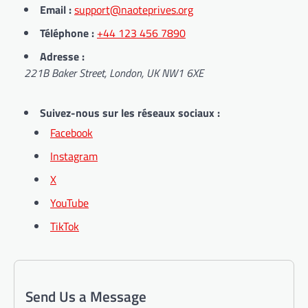
Email :
support@naoteprives.org
Téléphone :
+44 123 456 7890
Adresse :
221B Baker Street, London, UK NW1 6XE
Suivez-nous sur les réseaux sociaux :
Facebook
Instagram
X
YouTube
TikTok
Send Us a Message