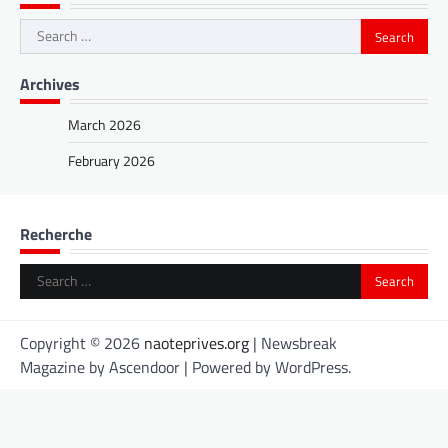
Search
for:
Archives
March 2026
February 2026
Recherche
Search
for:
Copyright © 2026
naoteprives.org
| Newsbreak
Magazine by
Ascendoor
| Powered by
WordPress
.