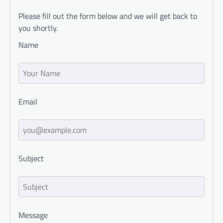
Please fill out the form below and we will get back to
you shortly.
Name
Email
Subject
Message