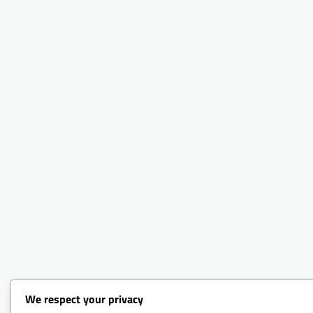
We respect your privacy