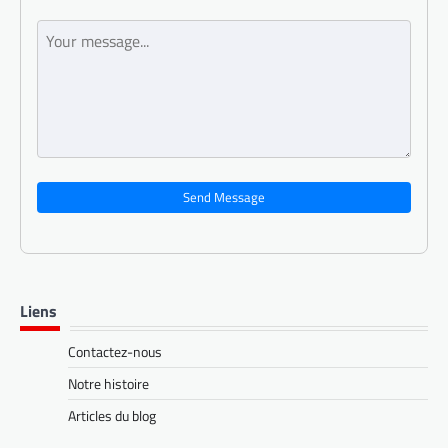
Send Message
Liens
Contactez-nous
Notre histoire
Articles du blog